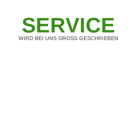
SERVICE
WIRD BEI UNS GROSS GESCHRIEBEN